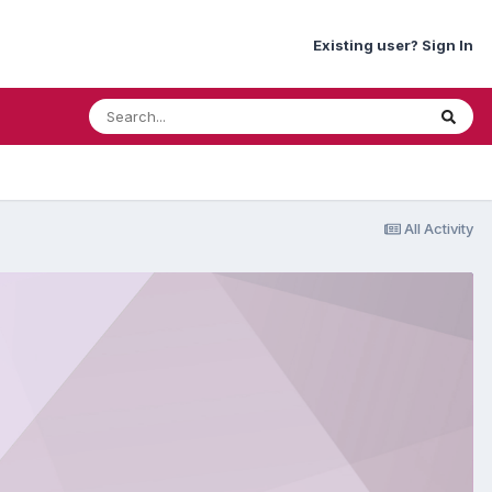
Existing user? Sign In
All Activity