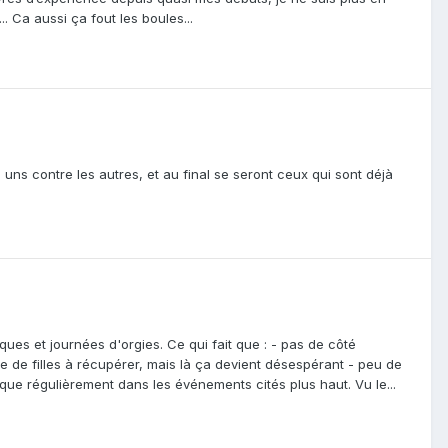
. Ca aussi ça fout les boules...
uns contre les autres, et au final se seront ceux qui sont déjà
ques et journées d'orgies. Ce qui fait que : - pas de côté
e de filles à récupérer, mais là ça devient désespérant - peu de
que régulièrement dans les événements cités plus haut. Vu le...