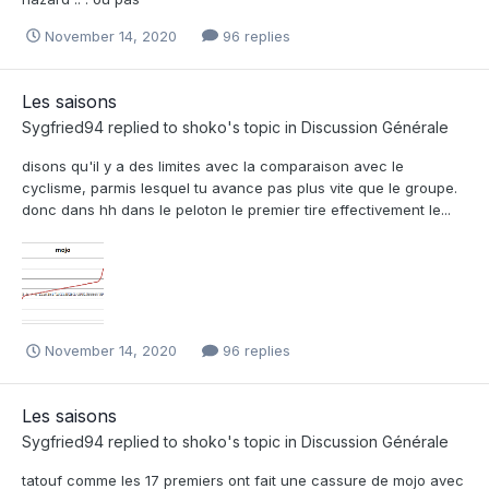
November 14, 2020
96 replies
Les saisons
Sygfried94
replied to
shoko
's topic in
Discussion Générale
disons qu'il y a des limites avec la comparaison avec le
cyclisme, parmis lesquel tu avance pas plus vite que le groupe.
donc dans hh dans le peloton le premier tire effectivement le...
November 14, 2020
96 replies
Les saisons
Sygfried94
replied to
shoko
's topic in
Discussion Générale
tatouf comme les 17 premiers ont fait une cassure de mojo avec