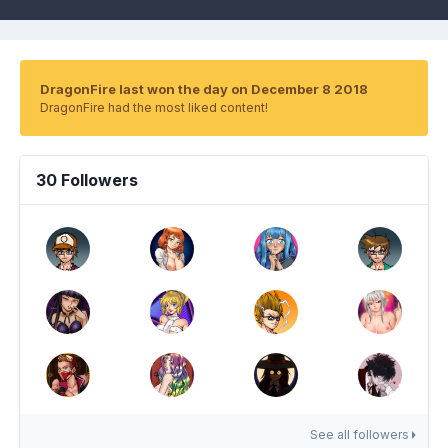
DragonFire last won the day on December 8 2018
DragonFire had the most liked content!
30 Followers
See all followers