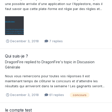
une possible arrivée d'une application sur l'Applestore, mais il
faut savoir que cette plate-forme est régie par des règles et...
December 3, 2018
7 replies
Qui suis-je ?
DragonFire
replied to
DragonFire
's topic in
Discussion
Générale
Nous vous remercions pour toutes vos réponses Il est
maintenant temps de clôturer le concours et d'attendre les
résultats qui arriveront dans la semaine ! Les gagnants seront...
December 3, 2018
61 replies
concours
le compte test