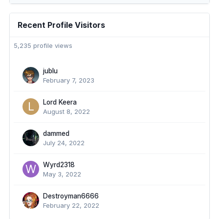
Recent Profile Visitors
5,235 profile views
jublu
February 7, 2023
Lord Keera
August 8, 2022
dammed
July 24, 2022
Wyrd2318
May 3, 2022
Destroyman6666
February 22, 2022