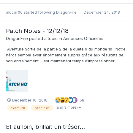
alucar06
started following
DragonFire
December 24, 2018
Patch Notes - 12/12/18
DragonFire
posted a topic in
Annonces Officielles
Aventure Sortie de la partie 2 de la quête 9 du monde 10 : Notre
héros semble avoir énormément surpris grâce aux résultats de
son entraînement. Il est maintenant temps d’impressionner...
December 10, 2018
58
(and 3 more)
aventure
pachinko
Et au loin, brillait un trésor...