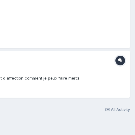
t d'affection comment je peux faire merci
All Activity