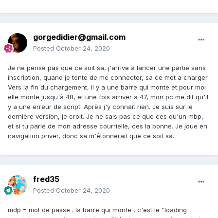
gorgedidier@gmail.com
Posted
October 24, 2020
Je ne pense pas que ce soit sa, j'arrive a lancer une partie sans
inscription, quand je tente de me connecter, sa ce met a charger.
Vers la fin du chargement, il y a une barre qui monte et pour moi
elle monte jusqu'à 48, et une fois arriver a 47, mon pc me dit qu'il
y a une erreur de script. Après j'y connait rien. Je suis sur le
dernière version, je croit. Je ne sais pas ce que ces qu'un mbp,
et si tu parle de mon adresse courrielle, ces la bonne. Je joue en
navigation priver, donc sa m'étonnerait que ce soit sa.
fred35
Posted
October 24, 2020
mdp = mot de passe . la barre qui monte , c'est le "loading