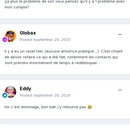
ça plus le problème de son vous pensez qu'il y a 1 problème avec
mon compte?
Globax
Posted
September 29, 2020
Il y a eu un reset hier (aucune annonce publique ...). C’est chiant
de devoir refaire ce qui a été fait, notamment les contacts qui
vont prendre énormément de temps à redébloquer.
Eddy
Posted
September 29, 2020
Ho c'est dommage, bon bah j'y retourne pas
😂