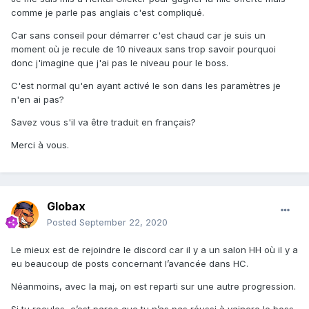
comme je parle pas anglais c'est compliqué.
Car sans conseil pour démarrer c'est chaud car je suis un
moment où je recule de 10 niveaux sans trop savoir pourquoi
donc j'imagine que j'ai pas le niveau pour le boss.
C'est normal qu'en ayant activé le son dans les paramètres je
n'en ai pas?
Savez vous s'il va être traduit en français?
Merci à vous.
Globax
Posted
September 22, 2020
Le mieux est de rejoindre le discord car il y a un salon HH où il y a
eu beaucoup de posts concernant l’avancée dans HC.
Néanmoins, avec la maj, on est reparti sur une autre progression.