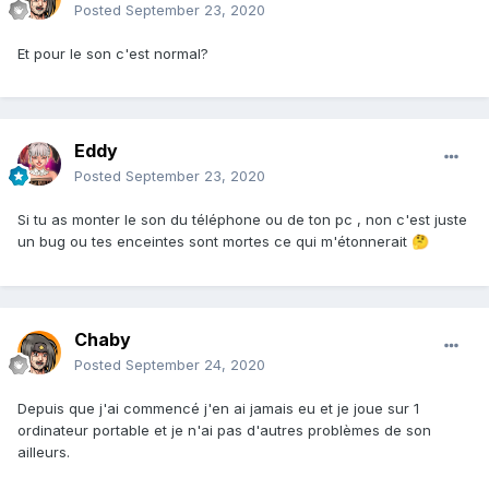
Posted
September 23, 2020
Et pour le son c'est normal?
Eddy
Posted
September 23, 2020
Si tu as monter le son du téléphone ou de ton pc , non c'est juste
un bug ou tes enceintes sont mortes ce qui m'étonnerait
🤔
Chaby
Posted
September 24, 2020
Depuis que j'ai commencé j'en ai jamais eu et je joue sur 1
ordinateur portable et je n'ai pas d'autres problèmes de son
ailleurs.