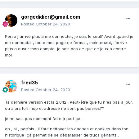
gorgedidier@gmail.com
Posted
October 24, 2020
Perso j'arrive plus a me connecter, je suis le seul? Avant quand je
me connectait, toute mes page ce fermait, maintenant, j'arrive
plus a ouvrir mon compte, je sais pas ce que ce jeux a contre
moi.
fred35
Posted
October 24, 2020
la dernière version est la 2.0.12 . Peut-être que tu n'es pas à jour.
ou alors ton mdp et adresse ne sont pas bonnes??
je ne sais pas comment faire à part çà .
ah , si , parfois , il faut nettoyer les caches et cookies dans ton
historique ,çà permet de se débarasser de trucs génants .