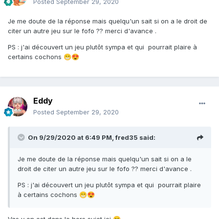
Posted
September 29, 2020
Je me doute de la réponse mais quelqu'un sait si on a le droit de
citer un autre jeu sur le fofo ?? merci d'avance .
PS : j'ai découvert un jeu plutôt sympa et qui pourrait plaire à
certains cochons
😁
😍
Eddy
Posted
September 29, 2020
On 9/29/2020 at 6:49 PM,
fred35
said:
Je me doute de la réponse mais quelqu'un sait si on a le
droit de citer un autre jeu sur le fofo ?? merci d'avance .
PS : j'ai découvert un jeu plutôt sympa et qui pourrait plaire
à certains cochons
😁
😍