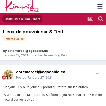
Hentai Heroes Bug Report
Lieux de pouvoir sur S.Test
retard dun jeu
By
cotemarcel@cgocable.ca
January 27, 2021
in
Hentai Heroes Bug Report
cotemarcel@cgocable.ca
Posted
January 27, 2021
Bonjour Il y a un jeux qui prend du retard sur les autres
À 3 h 33 min A. M. Heure du Québec le jeu no 6 avait +- 17 min de
retard sur les autres