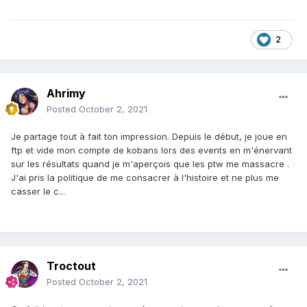
2
Ahrimy
Posted
October 2, 2021
Je partage tout à fait ton impression. Depuis le début, je joue en
ftp et vide mon compte de kobans lors des events en m'énervant
sur les résultats quand je m'aperçois que les ptw me massacre .
J'ai pris la politique de me consacrer à l'histoire et ne plus me
casser le c...
Troctout
Posted
October 2, 2021