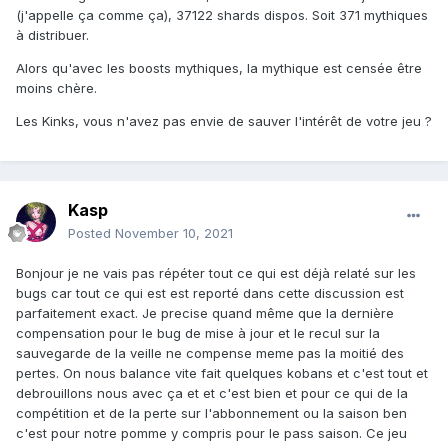
(j'appelle ça comme ça), 37122 shards dispos. Soit 371 mythiques
à distribuer.
Alors qu'avec les boosts mythiques, la mythique est censée être
moins chère.
Les Kinks, vous n'avez pas envie de sauver l'intérêt de votre jeu ?
Kasp
Posted
November 10, 2021
Bonjour je ne vais pas répéter tout ce qui est déjà relaté sur les
bugs car tout ce qui est est reporté dans cette discussion est
parfaitement exact. Je precise quand même que la dernière
compensation pour le bug de mise à jour et le recul sur la
sauvegarde de la veille ne compense meme pas la moitié des
pertes. On nous balance vite fait quelques kobans et c'est tout et
debrouillons nous avec ça et et c'est bien et pour ce qui de la
compétition et de la perte sur l'abbonnement ou la saison ben
c'est pour notre pomme y compris pour le pass saison. Ce jeu