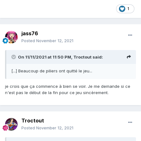
1
jass76
Posted
November 12, 2021
On 11/11/2021 at 11:50 PM,
Troctout
said:
[...] Beaucoup de piliers ont quitté le jeu...
je crois que ça commence à bien se voir. Je me demande si ce
n'est pas le début de la fin pour ce jeu sincèrement.
Troctout
Posted
November 12, 2021