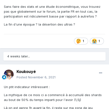
Sans faire des stats et une étude économétrique, vous trouvez
pas que globalement sur le forum, la partie FR en tout cas, la
participation est ridiculement basse par rapport à autrefois ?
La fin d'une époque ? la désertion des ultras ?
1
1
4 weeks later...
Koukouyé
Posted
November 6, 2021
Un ptit indicateur intéressant
:
La mythique de ce mois ci a commencé à accumulé des shards
au bout de 50% du temps imparti pour l'avoir (1,5j)
Là on est genre 1h avant la fin, il reste sur ma zone de jeu