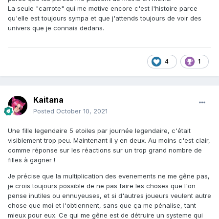
La seule "carrote" qui me motive encore c'est l'histoire parce
qu'elle est toujours sympa et que j'attends toujours de voir des
univers que je connais dedans.
4
1
Kaitana
Posted
October 10, 2021
Une fille legendaire 5 etoiles par journée legendaire, c'était
visiblement trop peu. Maintenant il y en deux. Au moins c'est clair,
comme réponse sur les réactions sur un trop grand nombre de
filles à gagner !
Je précise que la multiplication des evenements ne me gêne pas,
je crois toujours possible de ne pas faire les choses que l'on
pense inutiles ou ennuyeuses, et si d'autres joueurs veulent autre
chose que moi et l'obtiennent, sans que ça me pénalise, tant
mieux pour eux. Ce qui me gêne est de détruire un systeme qui