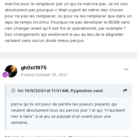
marche pour le remplacer par un qui ne marche pas. Je ne vois
absolument pas pourquoi c'était urgent de retirer des choses
pour ne pas les remplacer, ou pour ne les remplacer que dans un
laps de temps inconnu. Pourquoi ne pas developer le BDSM sans
rien changer avant qu'il soit fini et opérationnel, par exemple ?
Des changements qui améliorent le jeu au lieu de le dégrader
seraient sans aucun doute mieux perçus.
gh0st1975
Posted
October 10, 2021
On 10/9/2021 at 11:01 AM,
Pygmalion
said:
parce qu'ils ont peur de perdre les joueurs payants qui
veulent absolument tous les persos jour 1 et qui "n'auraient
rien à faire" si le jeu se passait d'un event pour une
semaine.