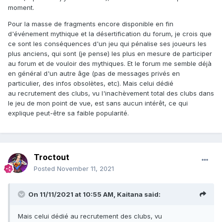
moment.
Pour la masse de fragments encore disponible en fin
d'événement mythique et la désertification du forum, je crois que
ce sont les conséquences d'un jeu qui pénalise ses joueurs les
plus anciens, qui sont (je pense) les plus en mesure de participer
au forum et de vouloir des mythiques. Et le forum me semble déjà
en général d'un autre âge (pas de messages privés en
particulier, des infos obsolètes, etc). Mais celui dédié
au recrutement des clubs, vu l'inachèvement total des clubs dans
le jeu de mon point de vue, est sans aucun intérêt, ce qui
explique peut-être sa faible popularité.
Troctout
Posted
November 11, 2021
On 11/11/2021 at 10:55 AM,
Kaitana
said:
Mais celui dédié au recrutement des clubs, vu