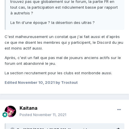
trouvez pas que globalement sur le forum, la partie FR en
tout cas, la participation est ridiculement basse par rapport
à autrefois ?
La fin d'une époque ? la désertion des ultras ?
C'est malheureusement un constat que j'ai fait aussi et d'après
ce que me disent les membres qui y participent, le Discord du jeu
est moins actif aussi.
Après, c'est un fait que pas mal de joueurs anciens actifs sur le
forum ont abandonné le jeu.
La section recrutement pour les clubs est moribonde aussi.
Edited
November 10, 2021
by Troctout
Kaitana
Posted
November 11, 2021