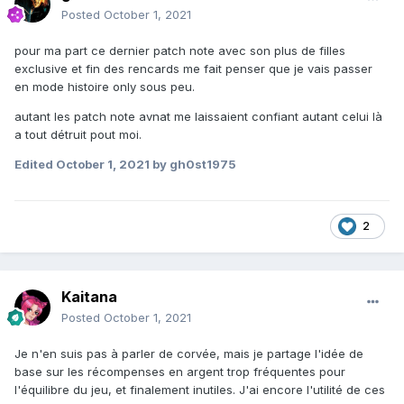
Posted
October 1, 2021
pour ma part ce dernier patch note avec son plus de filles
exclusive et fin des rencards me fait penser que je vais passer
en mode histoire only sous peu.
autant les patch note avnat me laissaient confiant autant celui là
a tout détruit pout moi.
Edited
October 1, 2021
by gh0st1975
2
Kaitana
Posted
October 1, 2021
Je n'en suis pas à parler de corvée, mais je partage l'idée de
base sur les récompenses en argent trop fréquentes pour
l'équilibre du jeu, et finalement inutiles. J'ai encore l'utilité de ces