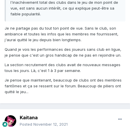
l'inachèvement total des clubs dans le jeu de mon point de
vue, est sans aucun intérêt, ce qui explique peut-être sa
faible popularité.
Je ne partage pas du tout ton point de vue. Sans le club, son
ambiance et toutes les infos que les membres me fournissent,
j'aurai quitté le jeu depuis bien longtemps.
Quand je vois les performances des joueurs sans club en ligue,
je pense que c'est un gros handicap de ne pas en rejoindre un.
La section recrutement des clubs avait de nouveaux messages
tous les jours. Là, c'est 1 à 3 par semaine.
Je pense que maintenant, beaucoup de clubs ont des membres
fantômes et ça se ressent sur le forum. Beaucoup de piliers ont
quitté le jeu...
Kaitana
Posted
November 12, 2021