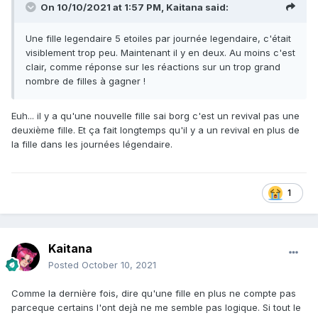
On 10/10/2021 at 1:57 PM,
Kaitana
said:
Une fille legendaire 5 etoiles par journée legendaire, c'était
visiblement trop peu. Maintenant il y en deux. Au moins c'est
clair, comme réponse sur les réactions sur un trop grand
nombre de filles à gagner !
Euh... il y a qu'une nouvelle fille sai borg c'est un revival pas une
deuxième fille. Et ça fait longtemps qu'il y a un revival en plus de
la fille dans les journées légendaire.
1
Kaitana
Posted
October 10, 2021
Comme la dernière fois, dire qu'une fille en plus ne compte pas
parceque certains l'ont dejà ne me semble pas logique. Si tout le