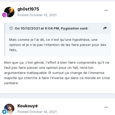
gh0st1975
Posted
October 13, 2021
On 10/12/2021 at 9:04 PM,
Pygmalion
said:
Mais comme je l'ai dit, ce n'est qu'une hypothèse, une
opinion et je n'ai pas l'intention de les faire passer pour des
faits,
Rien que ça, c’est génial, l'effort à bien faire comprendre qu'il ne
faut pas faire passer une opinion pour un fait, rend ton
argumentaire inattaquable. Et surtout ça change de l'immense
majorité qui cherche à faire l'inverse qui dans ce monde en crise
sanitaire.
Koukouyé
Posted
October 14, 2021