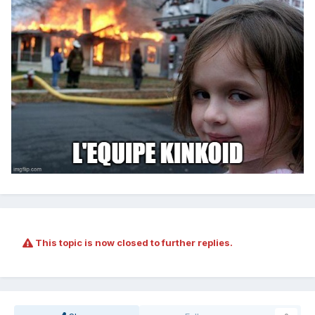
This topic is now closed to further replies.