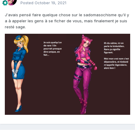
Posted
October 19, 2021
J'avais pensé faire quelque chose sur le sadomasochisme qu'il y
a à appeler les gens à se ficher de vous, mais finalement je suis
resté sage.