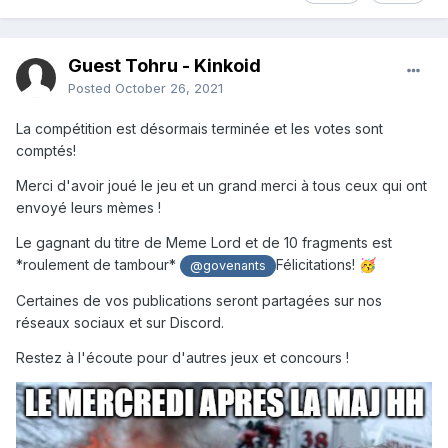
Guest Tohru - Kinkoid
Posted
October 26, 2021
La compétition est désormais terminée et les votes sont
comptés!
Merci d'avoir joué le jeu et un grand merci à tous ceux qui ont
envoyé leurs mèmes !
Le gagnant du titre de Meme Lord et de 10 fragments est
*roulement de tambour*
Félicitations!
🥳
@govenants
Certaines de vos publications seront partagées sur nos
réseaux sociaux et sur Discord.
Restez à l'écoute pour d'autres jeux et concours !