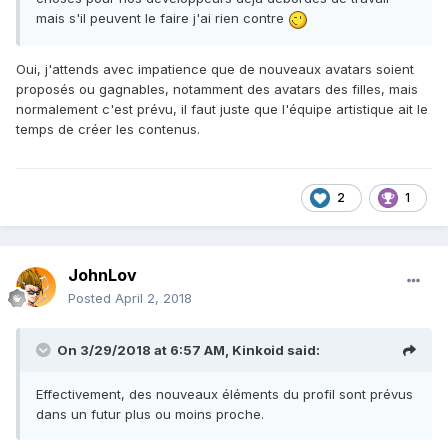
mais s'il peuvent le faire j'ai rien contre
Oui, j'attends avec impatience que de nouveaux avatars soient
proposés ou gagnables, notamment des avatars des filles, mais
normalement c'est prévu, il faut juste que l'équipe artistique ait le
temps de créer les contenus.
2
1
JohnLov
Posted
April 2, 2018
On 3/29/2018 at 6:57 AM,
Kinkoid
said:
Effectivement, des nouveaux éléments du profil sont prévus
dans un futur plus ou moins proche.