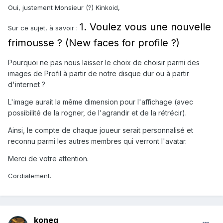
Oui, justement Monsieur (?) Kinkoid,
1. Voulez vous une nouvelle
Sur ce sujet, à savoir :
frimousse ? (New faces for profile ?)
Pourquoi ne pas nous laisser le choix de choisir parmi des
images de Profil à partir de notre disque dur ou à partir
d'internet ?
L'image aurait la même dimension pour l'affichage (avec
possibilité de la rogner, de l'agrandir et de la rétrécir).
Ainsi, le compte de chaque joueur serait personnalisé et
reconnu parmi les autres membres qui verront l'avatar.
Merci de votre attention.
Cordialement.
koneg