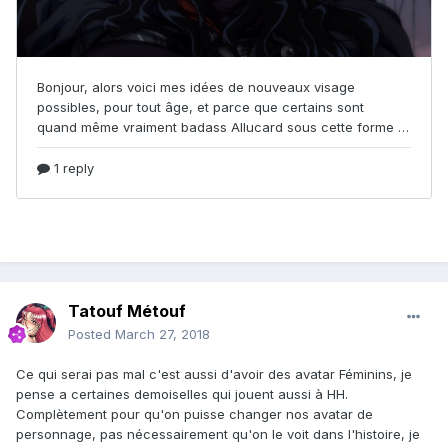
Tatouf Métouf
Posted
March 27, 2018
Ce qui serai pas mal c'est aussi d'avoir des avatar Féminins, je
pense a certaines demoiselles qui jouent aussi à HH.
Complètement pour qu'on puisse changer nos avatar de
personnage, pas nécessairement qu'on le voit dans l'histoire, je