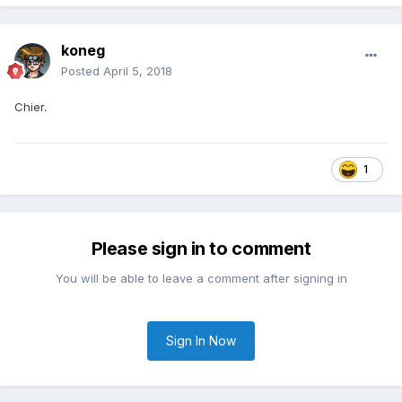
koneg
Posted
April 5, 2018
Chier.
1
Please sign in to comment
You will be able to leave a comment after signing in
Sign In Now