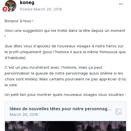
koneg
Posted
March 26, 2018
Bonjour à tous !
Voici une suggestion qui me trotte dans la tête depuis un moment
!
Que dîtes vous d'ajoutez de nouveaux visages à notre héros sur
le profil uniquement (pour l'histoire il aura la même frimousse que
d'habitude).
C'est un peu incohérent avec l'histoire, mais ça peut
personnaliser la gueule de notre personnage aussi (même si les
choix sont limités). Mais certains pourraient ne pas apprécier d'où
le vote.
Un petit lien pour montrer quels nouveaux visages vous voudriez :