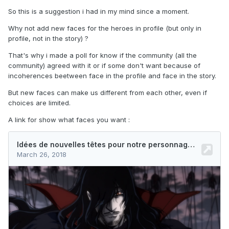
So this is a suggestion i had in my mind since a moment.
Why not add new faces for the heroes in profile (but only in
profile, not in the story) ?
That's why i made a poll for know if the community (all the
community) agreed with it or if some don't want because of
incoherences beetween face in the profile and face in the story.
But new faces can make us different from each other, even if
choices are limited.
A link for show what faces you want :