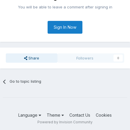
You will be able to leave a comment after signing in
Sign In Now
Share
Followers
0
Go to topic listing
Language
Theme
Contact Us
Cookies
Powered by Invision Community