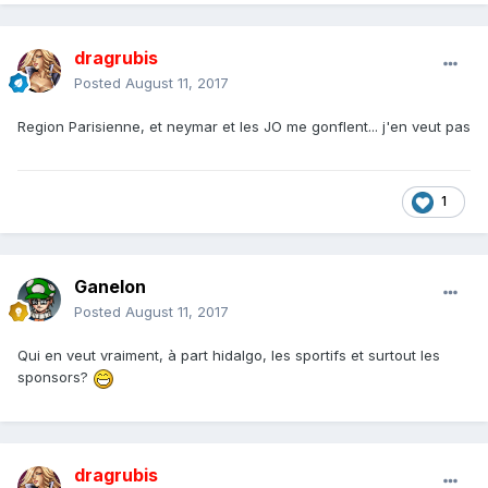
dragrubis
Posted
August 11, 2017
Region Parisienne, et neymar et les JO me gonflent... j'en veut pas
1
Ganelon
Posted
August 11, 2017
Qui en veut vraiment, à part hidalgo, les sportifs et surtout les
sponsors?
dragrubis