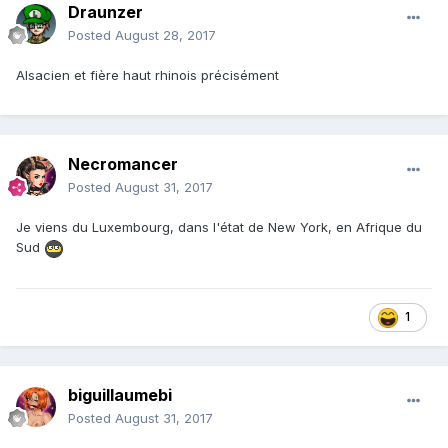
Draunzer
Posted
August 28, 2017
Alsacien et fière haut rhinois précisément
Necromancer
Posted
August 31, 2017
Je viens du Luxembourg, dans l'état de New York, en Afrique du
Sud
1
biguillaumebi
Posted
August 31, 2017