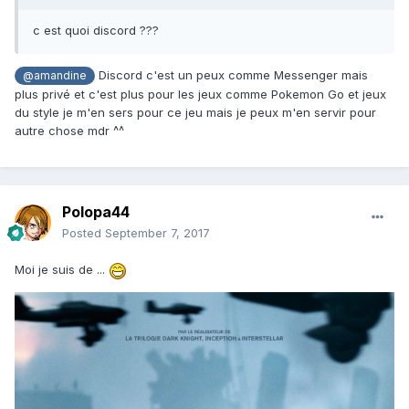
c est quoi discord ???
Discord c'est un peux comme Messenger mais
@amandine
plus privé et c'est plus pour les jeux comme Pokemon Go et jeux
du style je m'en sers pour ce jeu mais je peux m'en servir pour
autre chose mdr ^^
Polopa44
Posted
September 7, 2017
Moi je suis de ...