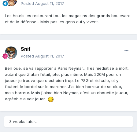
Posted
August 11, 2017
Les hotels les restaurant tout les magasins des grands boulevard
et de la défense... Mais pas les gens qui y vivent.
Snif
Posted
August 11, 2017
Ben oue, sa va rapporter a Paris Neymar... Il es médiatisé a mort,
autant que Zlatan l’était, ptet plus même. Mais 220M pour un
joueur je trouve que c'est bien trop. Le PSG et ridicule, et y
foutent le bordel sur le marcher. J'ai bien horreur de se club,
mais horreur. Mais j'aime bien Neymar, c'est un chouette joueur,
agréable a voir jouer..
3 weeks later...