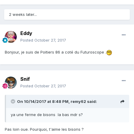
2 weeks later...
Eddy
Posted
October 27, 2017
Bonjour, je suis de Poitiers 86 a coté du Futuroscope .
Snif
Posted
October 27, 2017
On 10/14/2017 at 8:48 PM,
remy62
said:
ya une ferme de bisons la bas mdr s?
Pas loin oue. Pourquoi, t'aime les bisons ?