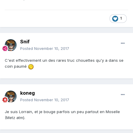
1
Snif
Posted
November 10, 2017
C'est effectivement un des rares truc chouettes qu'y a dans se
coin paumé
koneg
Posted
November 10, 2017
Je suis Lorrain, et je bouge parfois un peu partout en Moselle
(Metz atm).