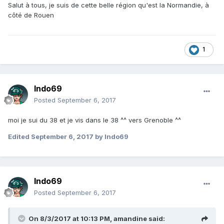
Salut à tous, je suis de cette belle région qu'est la Normandie, à
côté de Rouen
1
Indo69
Posted
September 6, 2017
moi je sui du 38 et je vis dans le 38 ^^ vers Grenoble ^^
Edited
September 6, 2017
by Indo69
Indo69
Posted
September 6, 2017
On 8/3/2017 at 10:13 PM,
amandine
said: