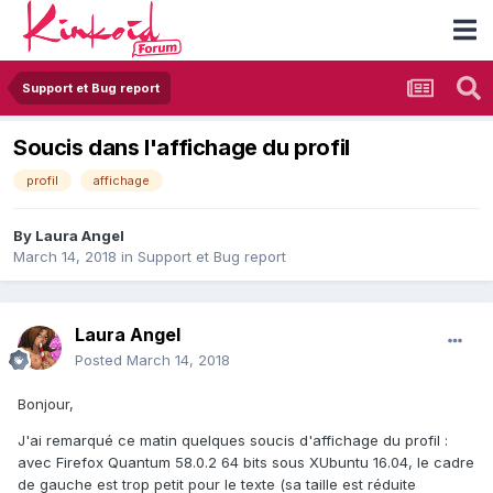
Support et Bug report
Soucis dans l'affichage du profil
profil
affichage
By
Laura Angel
March 14, 2018
in
Support et Bug report
Laura Angel
Posted
March 14, 2018
Bonjour,
J'ai remarqué ce matin quelques soucis d'affichage du profil :
avec Firefox Quantum 58.0.2 64 bits sous XUbuntu 16.04, le cadre
de gauche est trop petit pour le texte (sa taille est réduite