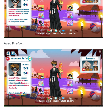
Avec Firefox :