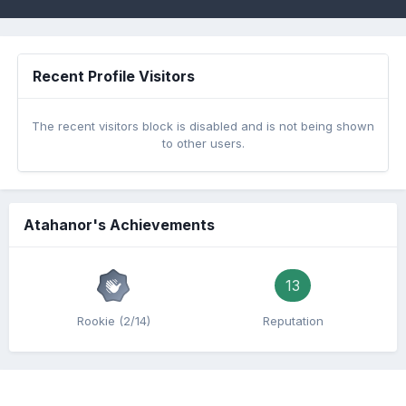
Recent Profile Visitors
The recent visitors block is disabled and is not being shown
to other users.
Atahanor's Achievements
13
Rookie (2/14)
Reputation