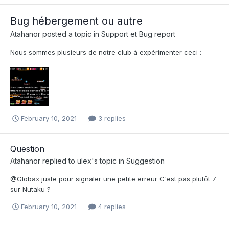
Bug hébergement ou autre
Atahanor
posted a topic in
Support et Bug report
Nous sommes plusieurs de notre club à expérimenter ceci :
February 10, 2021
3 replies
Question
Atahanor
replied to
ulex
's topic in
Suggestion
@Globax juste pour signaler une petite erreur C'est pas plutôt 7
sur Nutaku ?
February 10, 2021
4 replies