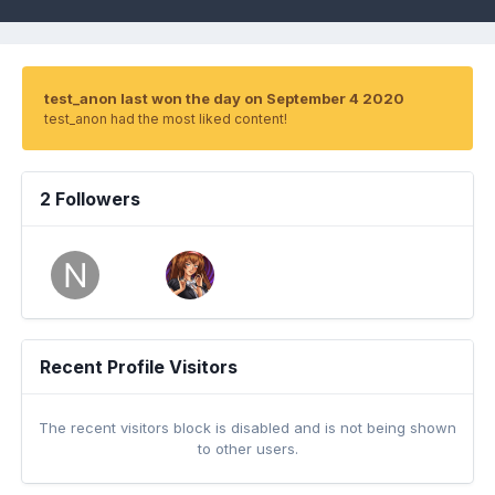
test_anon last won the day on September 4 2020
test_anon had the most liked content!
2 Followers
Recent Profile Visitors
The recent visitors block is disabled and is not being shown
to other users.