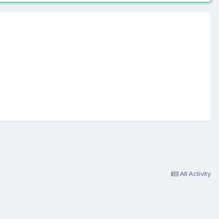
All Activity