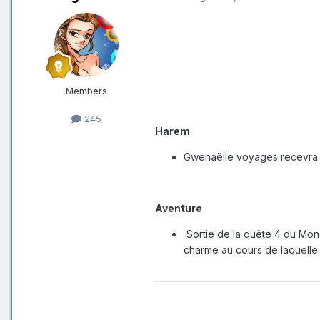
Members
245
Harem
Gwenaëlle voyages
recevra 
Aventure
Sortie de la quête 4 du Mon
charme au cours de laquelle 