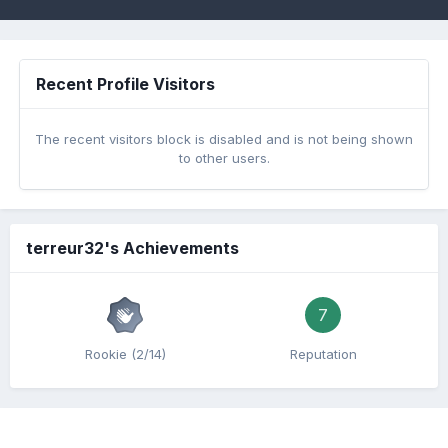
Recent Profile Visitors
The recent visitors block is disabled and is not being shown
to other users.
terreur32's Achievements
7
Rookie (2/14)
Reputation