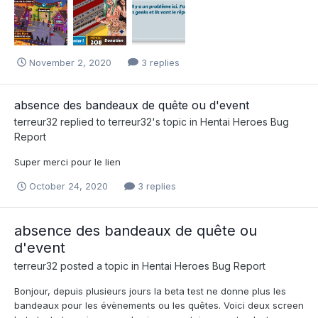
November 2, 2020
3 replies
absence des bandeaux de quête ou d'event
terreur32
replied to
terreur32
's topic in
Hentai Heroes Bug
Report
Super merci pour le lien
October 24, 2020
3 replies
absence des bandeaux de quête ou
d'event
terreur32
posted a topic in
Hentai Heroes Bug Report
Bonjour, depuis plusieurs jours la beta test ne donne plus les
bandeaux pour les évènements ou les quêtes. Voici deux screen