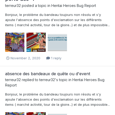
terreur32
posted a topic in
Hentai Heroes Bug Report
Bonjour, le problème du bandeau toujours non résolu et s'y
ajoute l'absence des points d'exclamation sur les différents
items ( marché activité, tour de la gloire...) et de plus impossible...
November 2, 2020
1 reply
absence des bandeaux de quête ou d'event
terreur32
replied to
terreur32
's topic in
Hentai Heroes Bug
Report
Bonjour, le problème du bandeau toujours non résolu et s'y
ajoute l'absence des points d'exclamation sur les différents
items ( marché activité, tour de la gloire...) et de plus impossible...