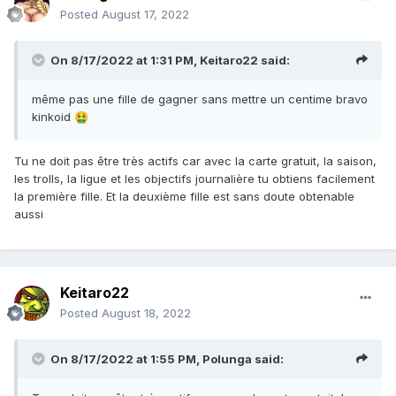
Posted
August 17, 2022
On 8/17/2022 at 1:31 PM,
Keitaro22
said:
même pas une fille de gagner sans mettre un centime bravo
kinkoid
🤮
Tu ne doit pas être très actifs car avec la carte gratuit, la saison,
les trolls, la ligue et les objectifs journalière tu obtiens facilement
la première fille. Et la deuxième fille est sans doute obtenable
aussi
Keitaro22
Posted
August 18, 2022
On 8/17/2022 at 1:55 PM,
Polunga
said: