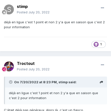
stimp
Posted
July 20, 2022
déjà en ligue c'est 1 point et non 2 y'a que en saison que c'est 2
pour information
1
Troctout
Posted
July 20, 2022
On 7/20/2022 at 8:23 PM,
stimp
said:
déjà en ligue c'est 1 point et non 2 y'a que en saison que
c'est 2 pour information
C'était déjà pas généreux. Alors là, c'est un fiasco.