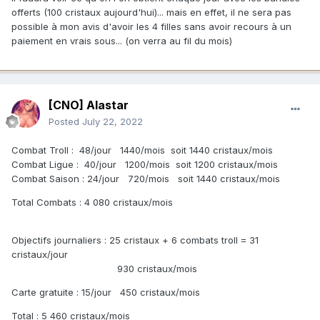
offerts (100 cristaux aujourd'hui)... mais en effet, il ne sera pas
possible à mon avis d'avoir les 4 filles sans avoir recours à un
paiement en vrais sous... (on verra au fil du mois)
[CNO] Alastar
Posted
July 22, 2022
Combat Troll : 48/jour 1440/mois soit 1440 cristaux/mois
Combat Ligue : 40/jour 1200/mois soit 1200 cristaux/mois
Combat Saison : 24/jour 720/mois soit 1440 cristaux/mois
Total Combats : 4 080 cristaux/mois
Objectifs journaliers : 25 cristaux + 6 combats troll = 31
cristaux/jour
930 cristaux/mois
Carte gratuite : 15/jour 450 cristaux/mois
Total : 5 460 cristaux/mois