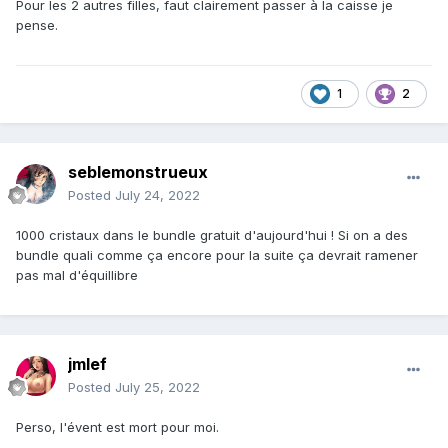
Pour les 2 autres filles, faut clairement passer à la caisse je
pense.
1
2
seblemonstrueux
Posted
July 24, 2022
1000 cristaux dans le bundle gratuit d'aujourd'hui ! Si on a des
bundle quali comme ça encore pour la suite ça devrait ramener
pas mal d'équillibre
jmlef
Posted
July 25, 2022
Perso, l'évent est mort pour moi.