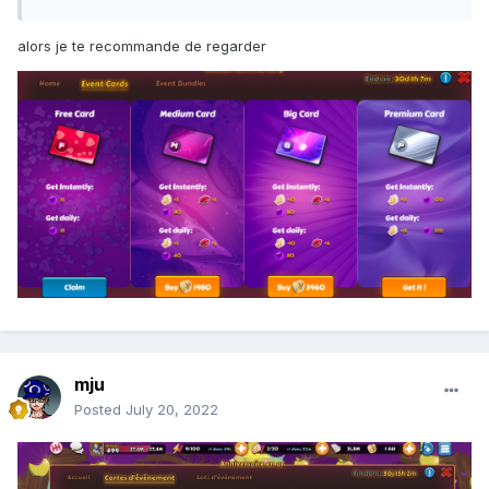
alors je te recommande de regarder
mju
Posted
July 20, 2022