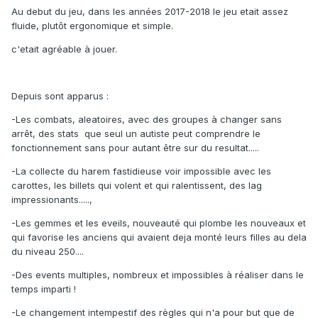
Au debut du jeu, dans les années 2017-2018 le jeu etait assez
fluide, plutôt ergonomique et simple.
c'etait agréable à jouer.
Depuis sont apparus
:
-Les combats, aleatoires, avec des groupes à changer sans
arrêt, des stats que seul un autiste peut comprendre le
fonctionnement sans pour autant être sur du resultat.....
-La collecte du harem fastidieuse voir impossible avec les
carottes, les billets qui volent et qui ralentissent, des lag
impressionants.....,
-Les gemmes et les eveils, nouveauté qui plombe les nouveaux et
qui favorise les anciens qui avaient deja monté leurs filles au dela
du niveau 250....
-Des events multiples, nombreux et impossibles à réaliser dans le
temps imparti !
-Le changement intempestif des règles qui n'a pour but que de