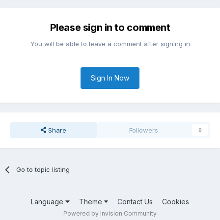
Please sign in to comment
You will be able to leave a comment after signing in
Sign In Now
Share
Followers
0
Go to topic listing
Language
Theme
Contact Us
Cookies
Powered by Invision Community