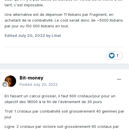
tarif, c'est impossible.
Une alternative est de dépenser 11 Kobans par Fragment, en
achetant de la combativité. Le coût serait donc de ~5000 Kobans
par jour ou 150 000 Kobans en tout.
Edited
July 20, 2022
by Liliat
1
Bit-money
Posted
July 20, 2022
En faisant un calcul grossier, il faut 600 cristaux/jour pour un
objectif des 18000 à la fin de l'évènement de 30 jours
Troll: 1 cristaux par combativité soit grossièrement 40 gemmes par
jour
Ligne: 2 cristaux par victoire soit grossièrement 60 cristaux par