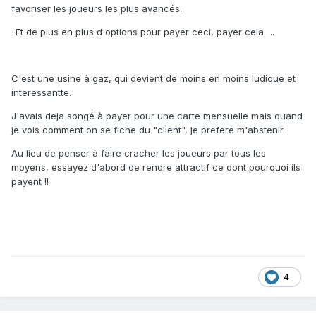
favoriser les joueurs les plus avancés.
-Et de plus en plus d'options pour payer ceci, payer cela.....
C'est une usine à gaz, qui devient de moins en moins ludique et
interessantte.
J'avais deja songé à payer pour une carte mensuelle mais quand
je vois comment on se fiche du "client", je prefere m'abstenir.
Au lieu de penser à faire cracher les joueurs par tous les
moyens, essayez d'abord de rendre attractif ce dont pourquoi ils
payent !!
4