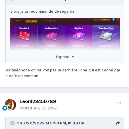
alors je te recommande de regarder
Expand
Sur téléphone on ne voit pas la dernière ligne qui est caché par
le coût en komban
Leon123456789
Posted
July 21, 2022
On 7/20/2022 at 9:58 PM,
mju
said: