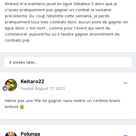
Kinkoid m'a maintenu jeudi en ligue Diktateur II alors que je
n'avais pratiquement pas gagner un combat la semaine
précédente. Du coup rebelotte cette semaine, je perds
pratiquement tous mes combats donc aucun point de gagner en
ligue donc c'est mort , comme pour l'évent qui vient de
commencer aujourd'hui où il faudra gagner énormément de
combats pvp.
4 weeks later...
Keitaro22
Posted
August 17, 2022
même pas une fille de gagner sans mettre un centime bravo
kinkoid
🤮
Polunga