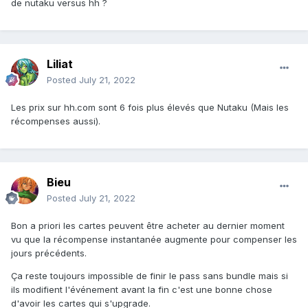
de nutaku versus hh ?
Liliat
Posted
July 21, 2022
Les prix sur hh.com sont 6 fois plus élevés que Nutaku (Mais les
récompenses aussi).
Bieu
Posted
July 21, 2022
Bon a priori les cartes peuvent être acheter au dernier moment
vu que la récompense instantanée augmente pour compenser les
jours précédents.
Ça reste toujours impossible de finir le pass sans bundle mais si
ils modifient l'événement avant la fin c'est une bonne chose
d'avoir les cartes qui s'upgrade.