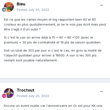
Bieu
Posted
July 20, 2022
Est ce que les cartes moyen et big rapportent bien 40 et 80
cristaux en plus quotidiennement, je ne le vois pas écrit mais peut
être s'agit il d'un oubli ?
Si c'est le cas on arrive déjà à 15 + 40 + 80 +120 (avec le
premium) + 30 pts de combativité et 18 pts de saison quotidien.
Soit un total de 303 par jour si c'est le cas, en gros la moitié de
l'objectif quotidien pour arriver à 18000. A voir si les 300 pts
restant sont jouable naturellement...
Troctout
Posted
July 20, 2022
Encore un évent inutile car l'anniversaire en Or est pour KK une