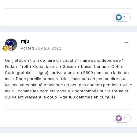
1
mju
Posted
July 20, 2022
Oui j'était en train de faire un cacul similaire sans dépensée 1
Kodan (Troll + Cobat bonus + Saison + baiser bonus + Coffre +
Carte gratuite + Ligue) j'arrive a environ 5600 gemme a la fin du
mois. Donc pareille premiere fille... mais bon on peu se dire que
Kinkoid va continué a balancé un peu des cadeau pendant tout le
mois... comme les derniers code qui sont tombée sur le forum et
qui valent vraiment le coup (+de 100 gemmes en cumulé)
1