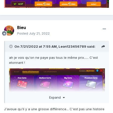
Bieu
Posted
July 21, 2022
On 7/21/2022 at 7:55 AM,
Leon123456789
said:
ah je vois qu'on ne paye pas tous le même prix...... C'est
etonnant !
Expand
J'avoue qu'il y a une grosse différence... C'est pas une histoire