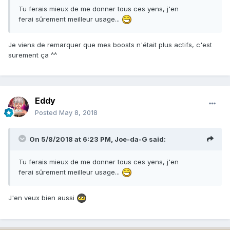
Tu ferais mieux de me donner tous ces yens, j'en
ferai sûrement meilleur usage...
Je viens de remarquer que mes boosts n'était plus actifs, c'est
surement ça ^^
Eddy
Posted
May 8, 2018
On 5/8/2018 at 6:23 PM,
Joe-da-G
said:
Tu ferais mieux de me donner tous ces yens, j'en
ferai sûrement meilleur usage...
J'en veux bien aussi