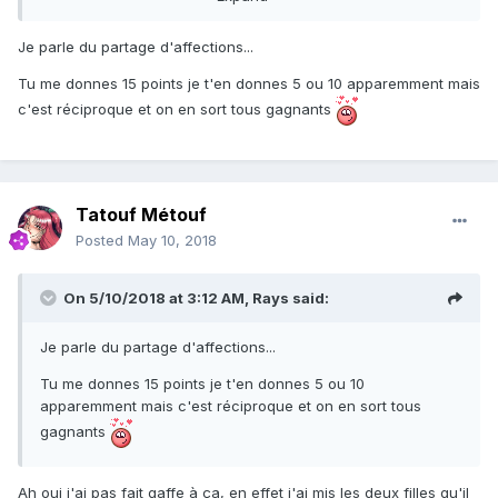
Je parle du partage d'affections...
Ça c'est le même qu'en haut
Tu me donnes 15 points je t'en donnes 5 ou 10 apparemment mais
c'est réciproque et on en sort tous gagnants
Tatouf Métouf
Posted
May 10, 2018
On 5/10/2018 at 3:12 AM,
Rays
said:
Je parle du partage d'affections...
Tu me donnes 15 points je t'en donnes 5 ou 10
apparemment mais c'est réciproque et on en sort tous
gagnants
Ah oui j'ai pas fait gaffe à ça, en effet j'ai mis les deux filles qu'il