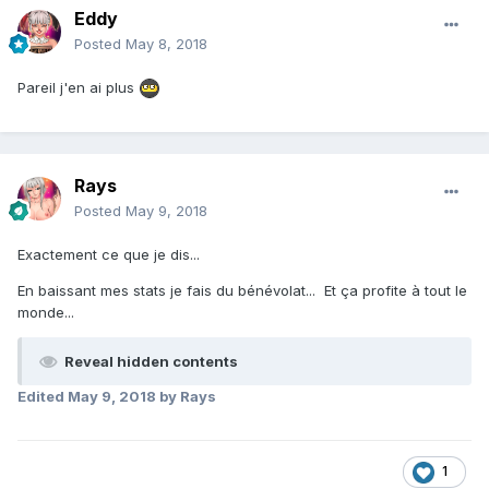
Eddy
Posted
May 8, 2018
Pareil j'en ai plus
Rays
Posted
May 9, 2018
Exactement ce que je dis...
En baissant mes stats je fais du bénévolat... Et ça profite à tout le
monde...
Reveal hidden contents
Edited
May 9, 2018
by Rays
1