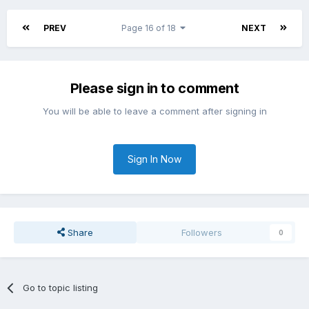
PREV
Page 16 of 18
NEXT
Please sign in to comment
You will be able to leave a comment after signing in
Sign In Now
Share
Followers
0
Go to topic listing