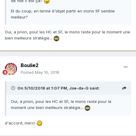
de fille c'est ça?
Et du coup, en terme d'objet partir en mono SF semble
meilleur?
Oui, a priori, pour les HC et SF, le mono reste pour le moment une
bien meilleure stratégie...
Boulie2
Posted
May 10, 2018
On 5/10/2018 at 1:07 PM,
Joe-da-G
said:
Oui, a priori, pour les HC et SF, le mono reste pour le
moment une bien meilleure stratégie...
d'accord, merci